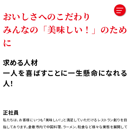
おいしさへのこだわり
みんなの「美味しい！」のため
に
求める人材
一人を喜ばすことに一生懸命になれる
人！
正社員
私たちは、お客様にいつも「美味しい！」と満足していただけるレストラン創りを目
指しております。倉敷市内で中国料理、ラーメン、和食など様々な業態を展開して