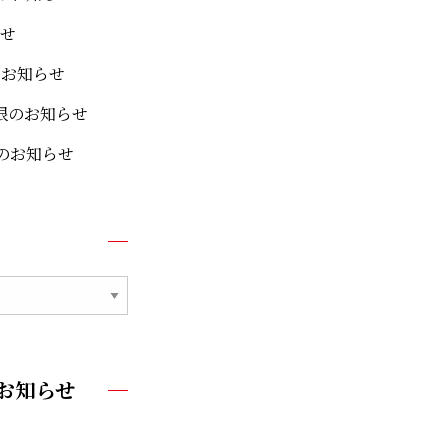
せ
のお知らせ
限のお知らせ
限のお知らせ
お知らせ