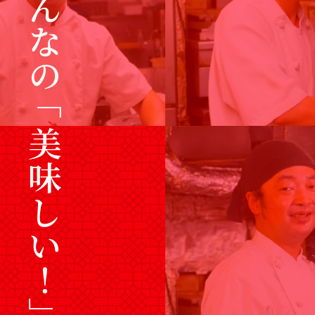
みんなの「美味しい！」のために