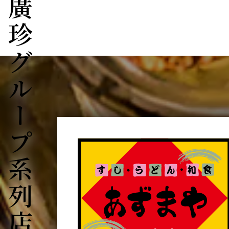
廣珍グループ系列店