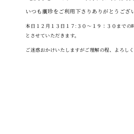
いつも廣珍をご利用下さりありがとうござ
本日１２月１３日１７:３０～１９：３０までの
とさせていただきます。
ご迷惑おかけいたしますがご理解の程、よろしく