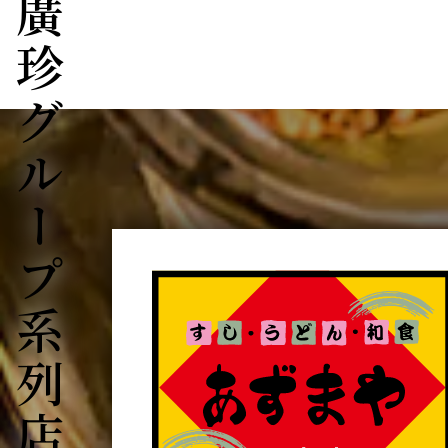
廣珍グループ系列店