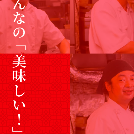
みんなの「美味しい！」のために