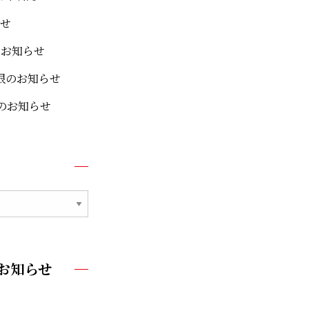
せ
のお知らせ
限のお知らせ
限のお知らせ
お知らせ